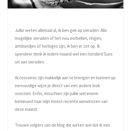
Jullie weten allemaal al, ik ben gek op sieraden. Alle
mogelijke sieraden of het nou oorbellen, ringen,
armbandjes of horloges zijn, ik ben er zot op. Ik
spendeer denk ik iedere maand wel een honderd Euro
uit aan sieraden.
Accessoires zijn makkelijk aan te brengen en kunnen op
eenvoudige wijze je direct van een andere look
voorzien. Enfin, misschien zijn jullie wel enorm
benieuwd naar mijn meest recente aanwinsten van
deze maand.
Trouwe volgers van de blog die weten wel dat ik een