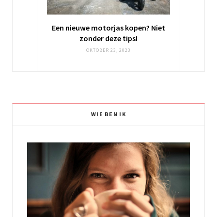
Een nieuwe motorjas kopen? Niet
zonder deze tips!
OKTOBER 23, 2023
WIE BEN IK