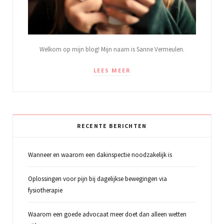
Welkom op mijn blog! Mijn naam is Sanne Vermeulen.
LEES MEER
RECENTE BERICHTEN
Wanneer en waarom een dakinspectie noodzakelijk is
Oplossingen voor pijn bij dagelijkse bewegingen via
fysiotherapie
Waarom een goede advocaat meer doet dan alleen wetten