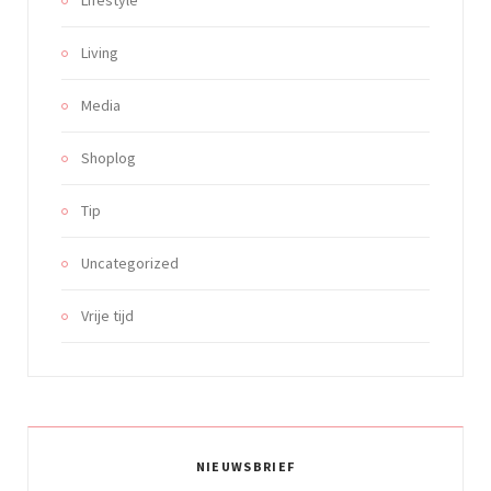
Living
Media
Shoplog
Tip
Uncategorized
Vrije tijd
NIEUWSBRIEF