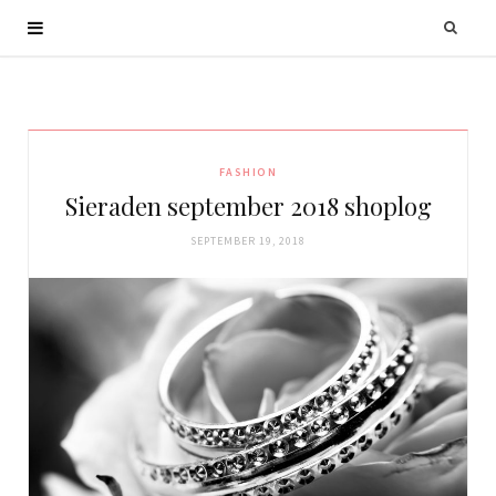
FASHION
Sieraden september 2018 shoplog
SEPTEMBER 19, 2018