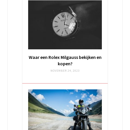
Waar een Rolex Milgauss bekijken en
kopen?
NOVEMBER 24, 2023