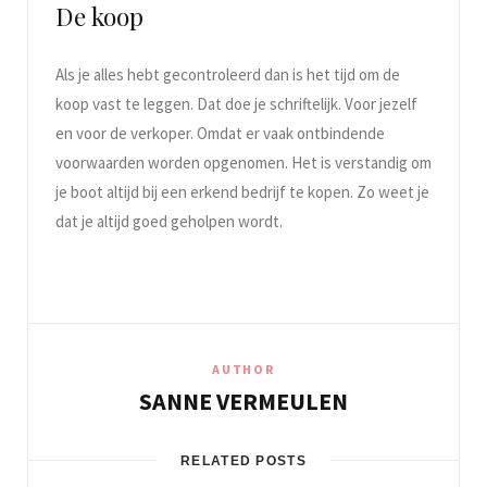
De koop
Als je alles hebt gecontroleerd dan is het tijd om de
koop vast te leggen. Dat doe je schriftelijk. Voor jezelf
en voor de verkoper. Omdat er vaak ontbindende
voorwaarden worden opgenomen. Het is verstandig om
je boot altijd bij een erkend bedrijf te kopen. Zo weet je
dat je altijd goed geholpen wordt.
AUTHOR
SANNE VERMEULEN
RELATED POSTS