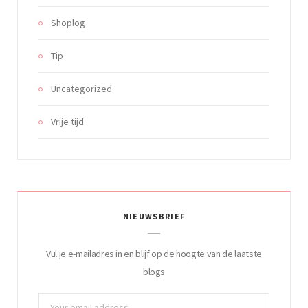
Shoplog
Tip
Uncategorized
Vrije tijd
NIEUWSBRIEF
Vul je e-mailadres in en blijf op de hoogte van de laatste
blogs