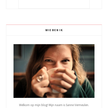
WIE BEN IK
Welkom op mijn blog! Mijn naam is Sanne Vermeulen.