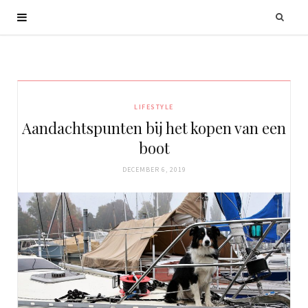
LIFESTYLE
Aandachtspunten bij het kopen van een
boot
DECEMBER 6, 2019