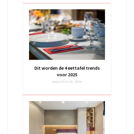
Dit worden de 4 eettafel trends
voor 2025
AUGUSTUS 29, 2024