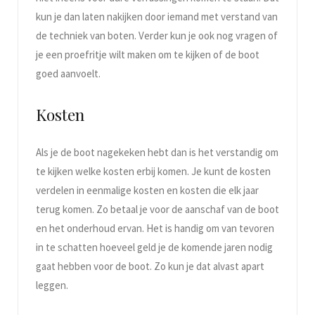
kun je dan laten nakijken door iemand met verstand van
de techniek van boten. Verder kun je ook nog vragen of
je een proefritje wilt maken om te kijken of de boot
goed aanvoelt.
Kosten
Als je de boot nagekeken hebt dan is het verstandig om
te kijken welke kosten erbij komen. Je kunt de kosten
verdelen in eenmalige kosten en kosten die elk jaar
terug komen. Zo betaal je voor de aanschaf van de boot
en het onderhoud ervan. Het is handig om van tevoren
in te schatten hoeveel geld je de komende jaren nodig
gaat hebben voor de boot. Zo kun je dat alvast apart
leggen.