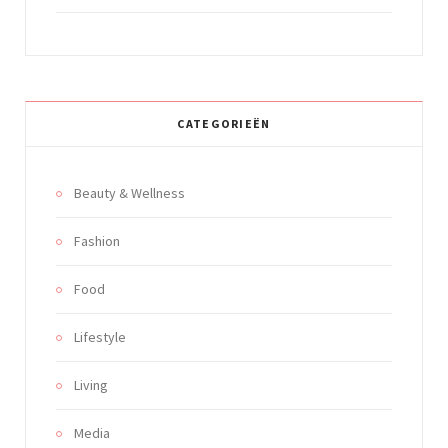
CATEGORIEËN
Beauty & Wellness
Fashion
Food
Lifestyle
Living
Media