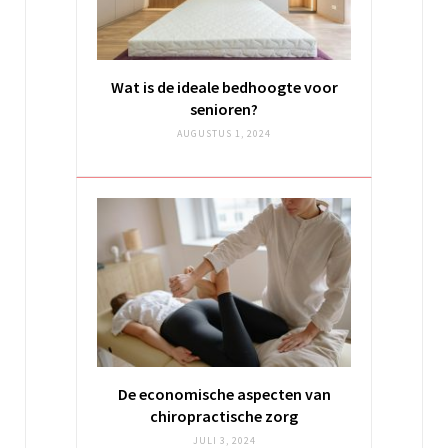
Wat is de ideale bedhoogte voor
senioren?
AUGUSTUS 1, 2024
De economische aspecten van
chiropractische zorg
JULI 3, 2024