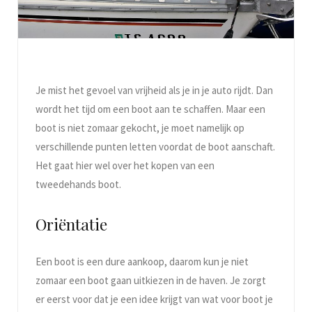
Je mist het gevoel van vrijheid als je in je auto rijdt. Dan
wordt het tijd om een boot aan te schaffen. Maar een
boot is niet zomaar gekocht, je moet namelijk op
verschillende punten letten voordat de boot aanschaft.
Het gaat hier wel over het kopen van een
tweedehands boot.
Oriëntatie
Een boot is een dure aankoop, daarom kun je niet
zomaar een boot gaan uitkiezen in de haven. Je zorgt
er eerst voor dat je een idee krijgt van wat voor boot je