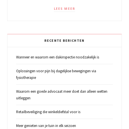
LEES MEER
RECENTE BERICHTEN
Wanneer en waarom een dakinspectie noodzakelijk is
Oplossingen voor pijn bij dagelijkse bewegingen via
fysiotherapie
Waarom een goede advocaat meer doet dan alleen wetten
uitleggen
Retailbeveiliging die winkeldiefstal voor is
Meer genieten van je tuin in elk seizoen