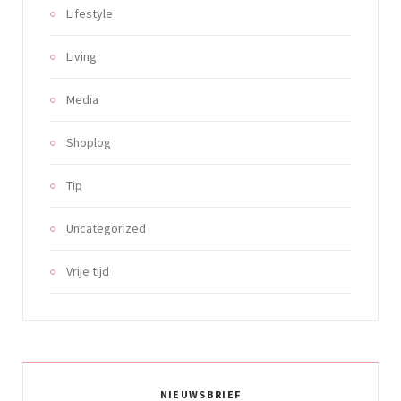
Lifestyle
Living
Media
Shoplog
Tip
Uncategorized
Vrije tijd
NIEUWSBRIEF