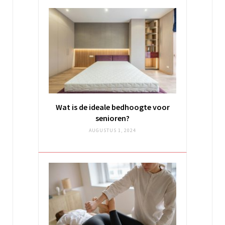
Wat is de ideale bedhoogte voor
senioren?
AUGUSTUS 1, 2024