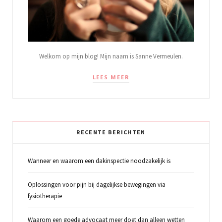
Welkom op mijn blog! Mijn naam is Sanne Vermeulen.
LEES MEER
RECENTE BERICHTEN
Wanneer en waarom een dakinspectie noodzakelijk is
Oplossingen voor pijn bij dagelijkse bewegingen via
fysiotherapie
Waarom een goede advocaat meer doet dan alleen wetten