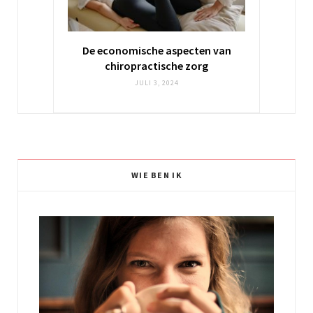
De economische aspecten van
chiropractische zorg
JULI 3, 2024
WIE BEN IK