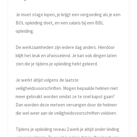
Je moet stage lopen, je krijgt een vergoeding als je een
BOL opleiding doet, en een salaris bij een BBL
opleiding.
De werkzaamheden zijn iedere dag anders. Hierdoor
blijft het leuk en afwisselend. Je kan ook dingen laten
zien die je tijdens je opleiding hebt geleerd.
Je werkt altijd volgens de laatste
veiligheidsvoorschriften. Mogen bepaalde helmen niet
meer gebruikt worden omdat ze te snel kapot gaan?
Dan worden deze meteen vervangen door de helmen
die wel weer aan de veiligheidsvoorschriften voldoen.
Tijdens je opleiding niveau 2 werk je altijd onder leiding