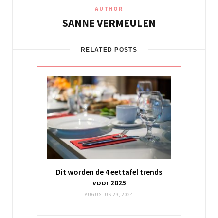
AUTHOR
SANNE VERMEULEN
RELATED POSTS
Dit worden de 4 eettafel trends
voor 2025
AUGUSTUS 29, 2024