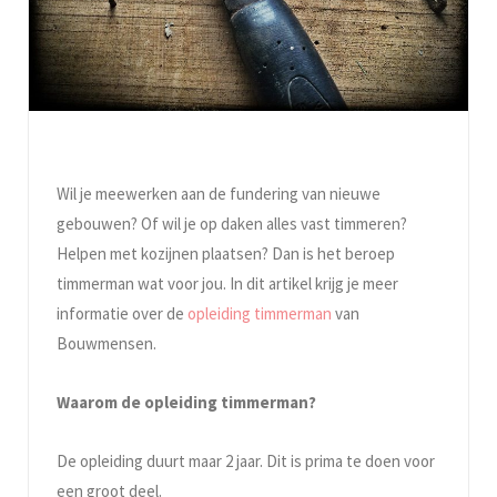
Wil je meewerken aan de fundering van nieuwe
gebouwen? Of wil je op daken alles vast timmeren?
Helpen met kozijnen plaatsen? Dan is het beroep
timmerman wat voor jou. In dit artikel krijg je meer
informatie over de
opleiding timmerman
van
Bouwmensen.
Waarom de opleiding timmerman?
De opleiding duurt maar 2 jaar. Dit is prima te doen voor
een groot deel.