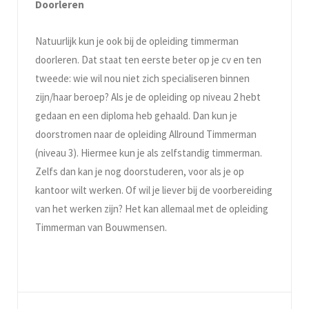
Doorleren
Natuurlijk kun je ook bij de opleiding timmerman
doorleren. Dat staat ten eerste beter op je cv en ten
tweede: wie wil nou niet zich specialiseren binnen
zijn/haar beroep? Als je de opleiding op niveau 2 hebt
gedaan en een diploma heb gehaald. Dan kun je
doorstromen naar de opleiding Allround Timmerman
(niveau 3). Hiermee kun je als zelfstandig timmerman.
Zelfs dan kan je nog doorstuderen, voor als je op
kantoor wilt werken. Of wil je liever bij de voorbereiding
van het werken zijn? Het kan allemaal met de opleiding
Timmerman van Bouwmensen.