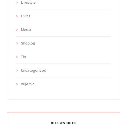
Lifestyle
Living
Media
Shoplog
Tip
Uncategorized
Vrije tijd
NIEUWSBRIEF