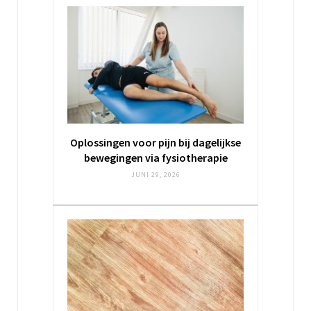
Oplossingen voor pijn bij dagelijkse
bewegingen via fysiotherapie
JUNI 29, 2026