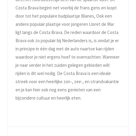
Costa Brava begint net voorbij de frans gens en loopt
door tot het populaire badplaatsje Blanes, Ook een
andere populair plaatsje voor jongeren Lloret de Mar
ligt langs de Costa Brava. De reden waardoor de Costa
Brava ook zo populair bij Nederlanders is, is omdat je er
in principe in één dag met de auto naartoe kan rijden
waardoor je niet ergens hoef te overnachten. Wanneer
je naar verder in het zuiden gelegen gebieden wilt
rijden is dit wel nodig. De Costa Brava is een ideale
streek voor een heerlijke zon-, zee-, en strandvakantie
en je kan hier ook nog eens genieten van een
bijzondere cultuur en heerlijk eten.