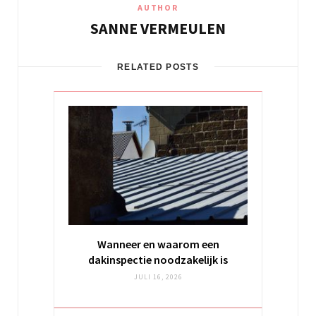
AUTHOR
SANNE VERMEULEN
RELATED POSTS
Wanneer en waarom een
dakinspectie noodzakelijk is
JULI 16, 2026