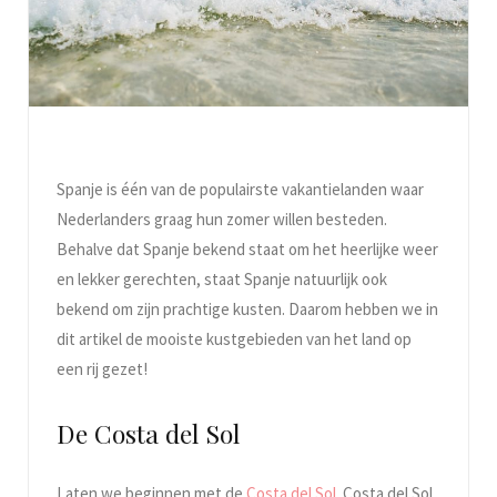
Spanje is één van de populairste vakantielanden waar
Nederlanders graag hun zomer willen besteden.
Behalve dat Spanje bekend staat om het heerlijke weer
en lekker gerechten, staat Spanje natuurlijk ook
bekend om zijn prachtige kusten. Daarom hebben we in
dit artikel de mooiste kustgebieden van het land op
een rij gezet!
De Costa del Sol
Laten we beginnen met de
Costa del Sol
. Costa del Sol