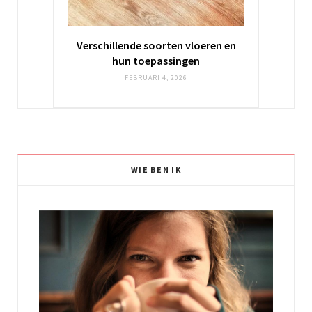
Verschillende soorten vloeren en
hun toepassingen
FEBRUARI 4, 2026
WIE BEN IK