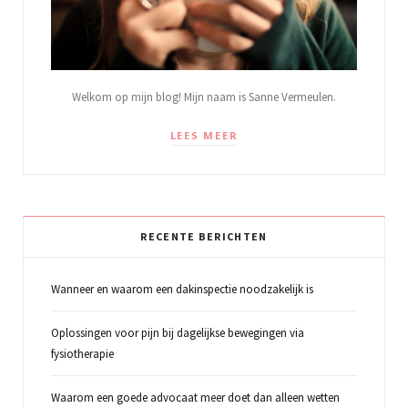
Welkom op mijn blog! Mijn naam is Sanne Vermeulen.
LEES MEER
RECENTE BERICHTEN
Wanneer en waarom een dakinspectie noodzakelijk is
Oplossingen voor pijn bij dagelijkse bewegingen via
fysiotherapie
Waarom een goede advocaat meer doet dan alleen wetten