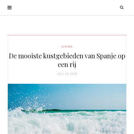
LIVING
De mooiste kustgebieden van Spanje op
een rij
JULI 14, 2020