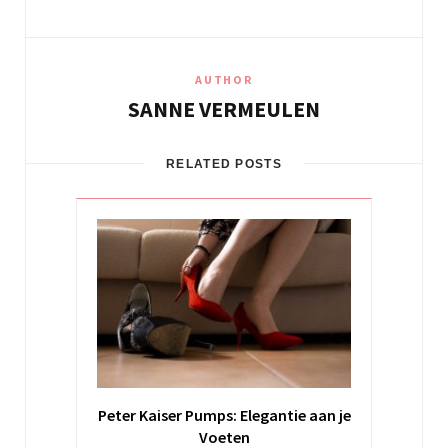
AUTHOR
SANNE VERMEULEN
RELATED POSTS
Peter Kaiser Pumps: Elegantie aan je
Voeten