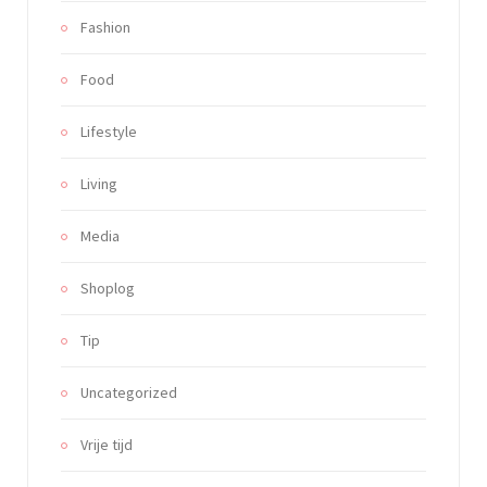
Fashion
Food
Lifestyle
Living
Media
Shoplog
Tip
Uncategorized
Vrije tijd