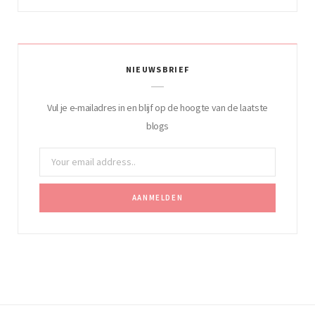
NIEUWSBRIEF
Vul je e-mailadres in en blijf op de hoogte van de laatste
blogs