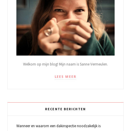
Welkom op mijn blog! Mijn naam is Sanne Vermeulen.
LEES MEER
RECENTE BERICHTEN
Wanneer en waarom een dakinspectie noodzakelijk is