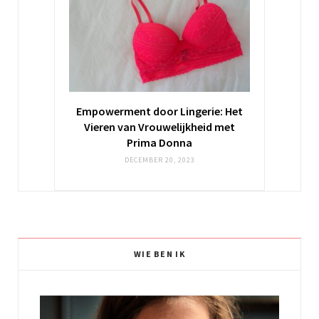
Empowerment door Lingerie: Het
Vieren van Vrouwelijkheid met
Prima Donna
DECEMBER 20, 2023
WIE BEN IK