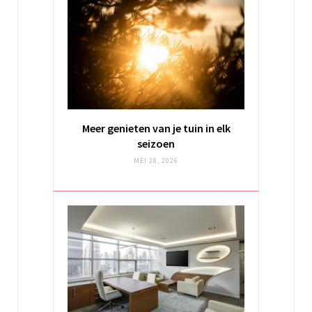
Meer genieten van je tuin in elk
seizoen
MEI 28, 2026