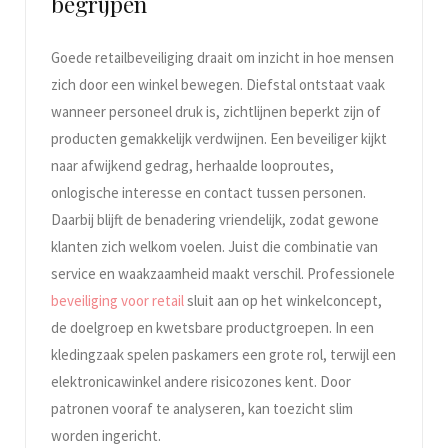
begrijpen
Goede retailbeveiliging draait om inzicht in hoe mensen
zich door een winkel bewegen. Diefstal ontstaat vaak
wanneer personeel druk is, zichtlijnen beperkt zijn of
producten gemakkelijk verdwijnen. Een beveiliger kijkt
naar afwijkend gedrag, herhaalde looproutes,
onlogische interesse en contact tussen personen.
Daarbij blijft de benadering vriendelijk, zodat gewone
klanten zich welkom voelen. Juist die combinatie van
service en waakzaamheid maakt verschil. Professionele
beveiliging voor retail
sluit aan op het winkelconcept,
de doelgroep en kwetsbare productgroepen. In een
kledingzaak spelen paskamers een grote rol, terwijl een
elektronicawinkel andere risicozones kent. Door
patronen vooraf te analyseren, kan toezicht slim
worden ingericht.