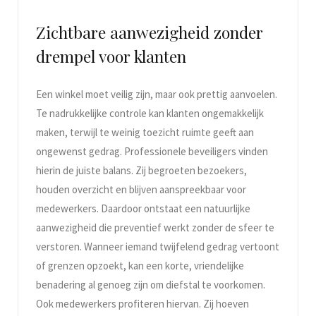
Zichtbare aanwezigheid zonder
drempel voor klanten
Een winkel moet veilig zijn, maar ook prettig aanvoelen.
Te nadrukkelijke controle kan klanten ongemakkelijk
maken, terwijl te weinig toezicht ruimte geeft aan
ongewenst gedrag. Professionele beveiligers vinden
hierin de juiste balans. Zij begroeten bezoekers,
houden overzicht en blijven aanspreekbaar voor
medewerkers. Daardoor ontstaat een natuurlijke
aanwezigheid die preventief werkt zonder de sfeer te
verstoren. Wanneer iemand twijfelend gedrag vertoont
of grenzen opzoekt, kan een korte, vriendelijke
benadering al genoeg zijn om diefstal te voorkomen.
Ook medewerkers profiteren hiervan. Zij hoeven