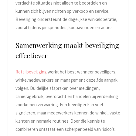
verdachte situaties niet alleen te beoordelen en
kunnen zich blijven richten op verkoop en service.
Beveiliging ondersteunt de dagelijkse winkeloperatie,
vooral tijdens piekperiodes, koopavonden en acties.
Samenwerking maakt beveiliging
effectiever
Retailbeveiliging
werkt het best wanneer beveiligers,
winkelmedewerkers en management dezelfde aanpak
volgen. Duidelijke afspraken over meldingen,
cameragebruik, overdracht en handelen bij verdenking
voorkomen verwarring. Een beveiliger kan veel
signaleren, maar medewerkers kennen de winkel, vaste
klanten en normale routines. Door die kennis te
combineren ontstaat een scherper beeld van risico’s.