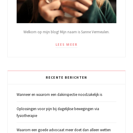
Welkom op mijn blog! Mijn naam is Sanne Vermeulen.
LEES MEER
RECENTE BERICHTEN
Wanneer en waarom een dakinspectie noodzakelijk is
Oplossingen voor pijn bij dagelijkse bewegingen via
fysiotherapie
Waarom een goede advocaat meer doet dan alleen wetten