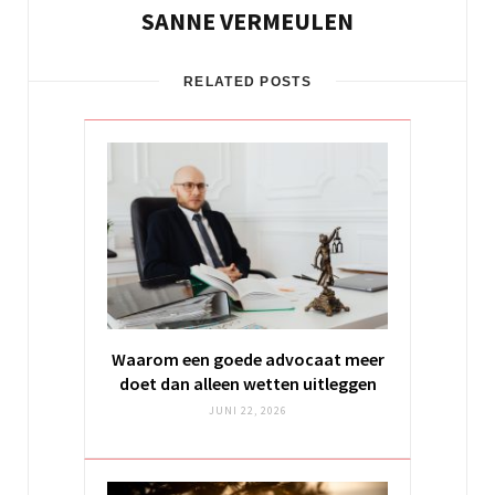
SANNE VERMEULEN
RELATED POSTS
Waarom een goede advocaat meer
doet dan alleen wetten uitleggen
JUNI 22, 2026