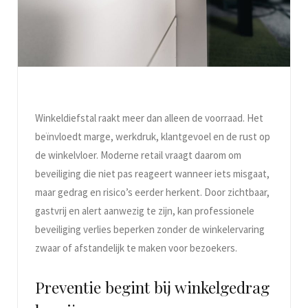
Winkeldiefstal raakt meer dan alleen de voorraad. Het
beïnvloedt marge, werkdruk, klantgevoel en de rust op
de winkelvloer. Moderne retail vraagt daarom om
beveiliging die niet pas reageert wanneer iets misgaat,
maar gedrag en risico’s eerder herkent. Door zichtbaar,
gastvrij en alert aanwezig te zijn, kan professionele
beveiliging verlies beperken zonder de winkelervaring
zwaar of afstandelijk te maken voor bezoekers.
Preventie begint bij winkelgedrag