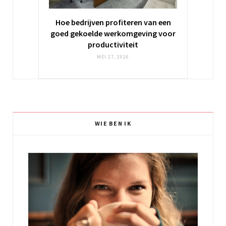
Hoe bedrijven profiteren van een
goed gekoelde werkomgeving voor
productiviteit
MEI 27, 2026
WIE BEN IK