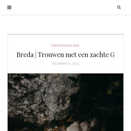
UNCATEGORIZED
Breda | Trouwen met een zachte G
DECEMBER 4, 2020