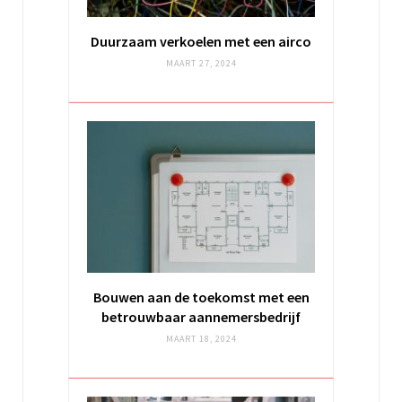
Duurzaam verkoelen met een airco
MAART 27, 2024
Bouwen aan de toekomst met een
betrouwbaar aannemersbedrijf
MAART 18, 2024