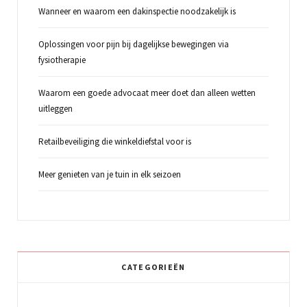
Wanneer en waarom een dakinspectie noodzakelijk is
Oplossingen voor pijn bij dagelijkse bewegingen via
fysiotherapie
Waarom een goede advocaat meer doet dan alleen wetten
uitleggen
Retailbeveiliging die winkeldiefstal voor is
Meer genieten van je tuin in elk seizoen
CATEGORIEËN