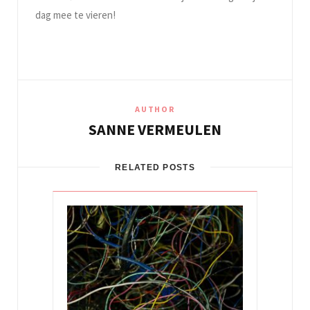
dag mee te vieren!
AUTHOR
SANNE VERMEULEN
RELATED POSTS