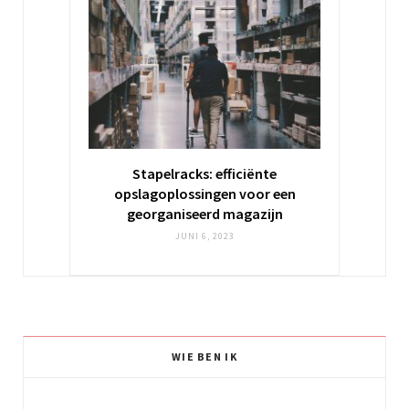
Stapelracks: efficiënte
opslagoplossingen voor een
georganiseerd magazijn
JUNI 6, 2023
WIE BEN IK