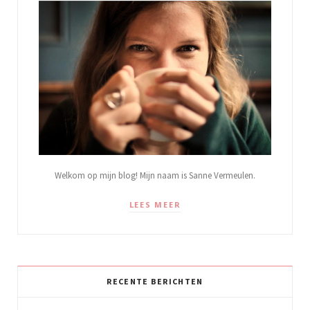
Welkom op mijn blog! Mijn naam is Sanne Vermeulen.
LEES MEER
RECENTE BERICHTEN