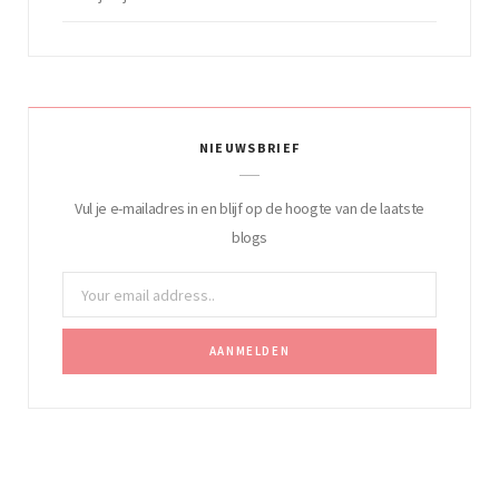
NIEUWSBRIEF
Vul je e-mailadres in en blijf op de hoogte van de laatste
blogs