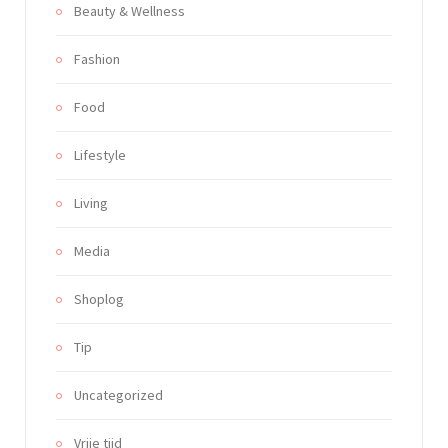
Beauty & Wellness
Fashion
Food
Lifestyle
Living
Media
Shoplog
Tip
Uncategorized
Vrije tijd