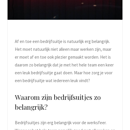
Af en toe een bedrijfsuitje is natuurlijk erg belangrijk.
Het moet natuurlijk niet alleen maar werken zijn, maar
er moet af en toe ook plezier gemaakt worden. Het is
daarom zo belangrijk dat je met het hele team een keer
een leuk bedrijfsuitje gaat doen. Maar hoe zorg je voor
een bedrijfsuitje wat iedereen leuk vindt?
Waarom zijn bedrijfsuitjes zo
belangrijk?
Bedrijfsuitjes zijn erg belangrijk voor de werksfeer.