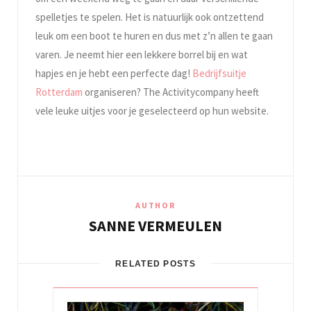
spelletjes te spelen. Het is natuurlijk ook ontzettend
leuk om een boot te huren en dus met z’n allen te gaan
varen. Je neemt hier een lekkere borrel bij en wat
hapjes en je hebt een perfecte dag!
Bedrijfsuitje
Rotterdam
organiseren? The Activitycompany heeft
vele leuke uitjes voor je geselecteerd op hun website.
AUTHOR
SANNE VERMEULEN
RELATED POSTS