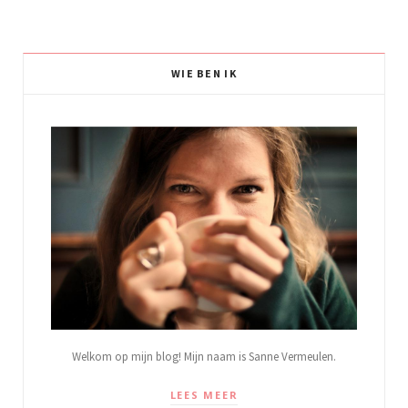
WIE BEN IK
Welkom op mijn blog! Mijn naam is Sanne Vermeulen.
LEES MEER