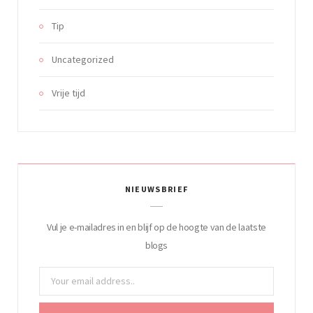
Tip
Uncategorized
Vrije tijd
NIEUWSBRIEF
Vul je e-mailadres in en blijf op de hoogte van de laatste
blogs