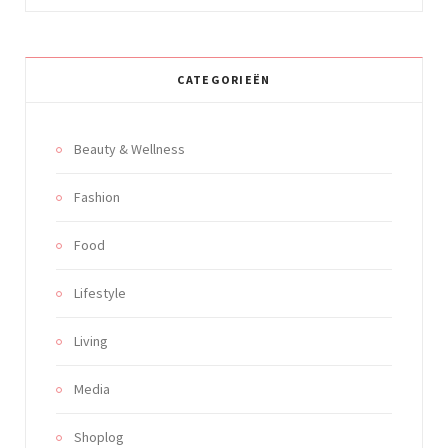
CATEGORIEËN
Beauty & Wellness
Fashion
Food
Lifestyle
Living
Media
Shoplog