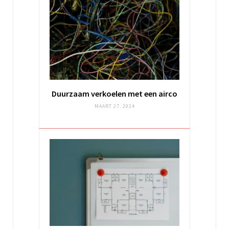
Duurzaam verkoelen met een airco
MAART 27, 2024