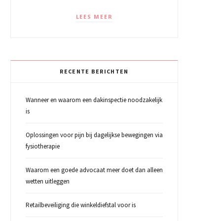
LEES MEER
RECENTE BERICHTEN
Wanneer en waarom een dakinspectie noodzakelijk
is
Oplossingen voor pijn bij dagelijkse bewegingen via
fysiotherapie
Waarom een goede advocaat meer doet dan alleen
wetten uitleggen
Retailbeveiliging die winkeldiefstal voor is