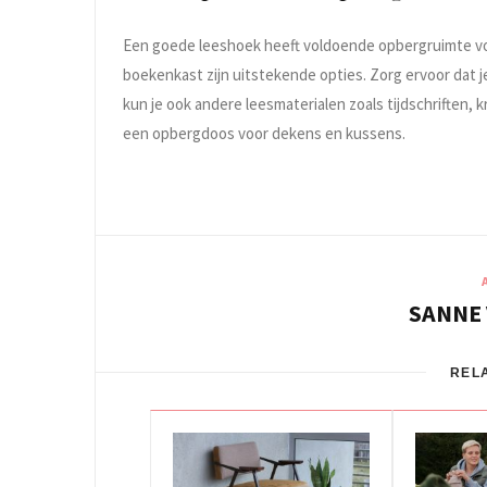
Een goede leeshoek heeft voldoende opbergruimte vo
boekenkast zijn uitstekende opties. Zorg ervoor dat j
kun je ook andere leesmaterialen zoals tijdschriften
een opbergdoos voor dekens en kussens.
SANNE
REL