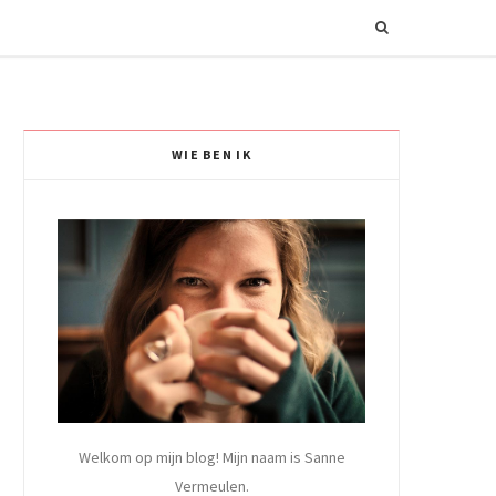
WIE BEN IK
Welkom op mijn blog! Mijn naam is Sanne
Vermeulen.