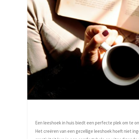
Een leeshoek in huis biedt een perfecte plek om te o
Het creëren van een gezellige leeshoek hoeft niet ing