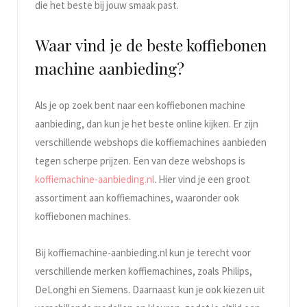
die het beste bij jouw smaak past.
Waar vind je de beste koffiebonen
machine aanbieding?
Als je op zoek bent naar een koffiebonen machine
aanbieding, dan kun je het beste online kijken. Er zijn
verschillende webshops die koffiemachines aanbieden
tegen scherpe prijzen. Een van deze webshops is
koffiemachine-aanbieding.nl
. Hier vind je een groot
assortiment aan koffiemachines, waaronder ook
koffiebonen machines.
Bij koffiemachine-aanbieding.nl kun je terecht voor
verschillende merken koffiemachines, zoals Philips,
DeLonghi en Siemens. Daarnaast kun je ook kiezen uit