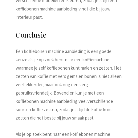
verschillende modellen en kleuren, zodat je altijd een
koffiebonen machine aanbieding vindt die bij jouw
interieur past.
Conclusie
Een koffiebonen machine aanbieding is een goede
keuze als je op zoek bent naar een koffiemachine
waarmee je zelf koffiebonen kunt malen en zetten. Het
zetten van koffie met vers gemalen bonen is niet alleen
veel lekkerder, maar ook nog eens erg
gebruiksvriendelijk. Bovendien kun je met een
koffiebonen machine aanbieding veel verschillende
soorten koffie zetten, zodat je altijd de koffie kunt
zetten die het beste bij jouw smaak past.
Als je op zoek bent naar een koffiebonen machine