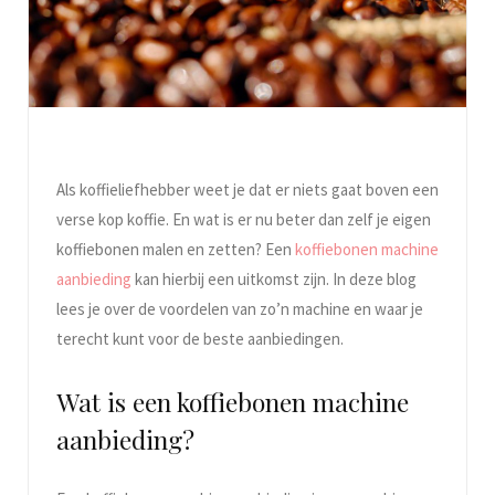
Als koffieliefhebber weet je dat er niets gaat boven een
verse kop koffie. En wat is er nu beter dan zelf je eigen
koffiebonen malen en zetten? Een
koffiebonen machine
aanbieding
kan hierbij een uitkomst zijn. In deze blog
lees je over de voordelen van zo’n machine en waar je
terecht kunt voor de beste aanbiedingen.
Wat is een koffiebonen machine
aanbieding?