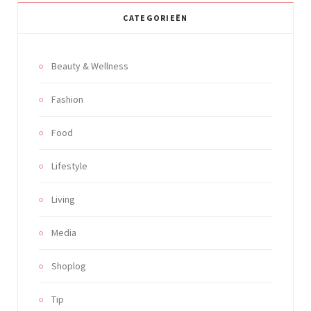
CATEGORIEËN
Beauty & Wellness
Fashion
Food
Lifestyle
Living
Media
Shoplog
Tip