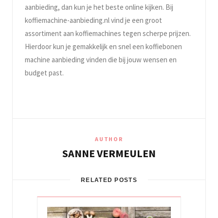
aanbieding, dan kun je het beste online kijken. Bij
koffiemachine-aanbieding.nl vind je een groot
assortiment aan koffiemachines tegen scherpe prijzen.
Hierdoor kun je gemakkelijk en snel een koffiebonen
machine aanbieding vinden die bij jouw wensen en
budget past.
AUTHOR
SANNE VERMEULEN
RELATED POSTS