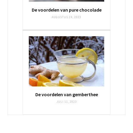
De voordelen van pure chocolade
AUGUSTUS 24, 2023
De voordelen van gemberthee
JULI 11, 2023