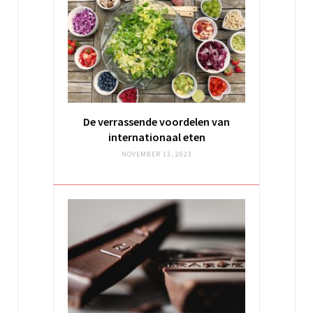
De verrassende voordelen van
internationaal eten
NOVEMBER 13, 2023