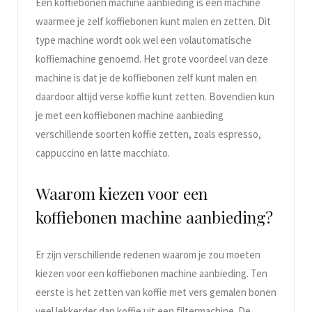
Een koffiebonen machine aanbieding is een machine
waarmee je zelf koffiebonen kunt malen en zetten. Dit
type machine wordt ook wel een volautomatische
koffiemachine genoemd. Het grote voordeel van deze
machine is dat je de koffiebonen zelf kunt malen en
daardoor altijd verse koffie kunt zetten. Bovendien kun
je met een koffiebonen machine aanbieding
verschillende soorten koffie zetten, zoals espresso,
cappuccino en latte macchiato.
Waarom kiezen voor een
koffiebonen machine aanbieding?
Er zijn verschillende redenen waarom je zou moeten
kiezen voor een koffiebonen machine aanbieding. Ten
eerste is het zetten van koffie met vers gemalen bonen
veel lekkerder dan koffie uit een filtermachine. De