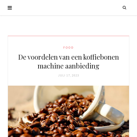
FOOD
De voordelen van een koffiebonen
machine aanbieding
JULI 17, 2023