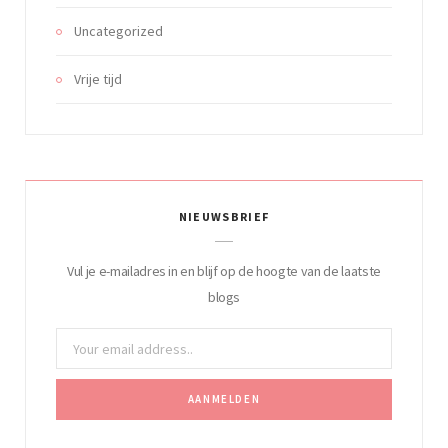
Uncategorized
Vrije tijd
NIEUWSBRIEF
Vul je e-mailadres in en blijf op de hoogte van de laatste
blogs