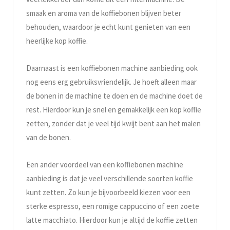
smaak en aroma van de koffiebonen blijven beter
behouden, waardoor je echt kunt genieten van een
heerlijke kop koffie.
Daarnaast is een koffiebonen machine aanbieding ook
nog eens erg gebruiksvriendelijk. Je hoeft alleen maar
de bonen in de machine te doen en de machine doet de
rest. Hierdoor kun je snel en gemakkelijk een kop koffie
zetten, zonder dat je veel tijd kwijt bent aan het malen
van de bonen.
Een ander voordeel van een koffiebonen machine
aanbieding is dat je veel verschillende soorten koffie
kunt zetten. Zo kun je bijvoorbeeld kiezen voor een
sterke espresso, een romige cappuccino of een zoete
latte macchiato. Hierdoor kun je altijd de koffie zetten