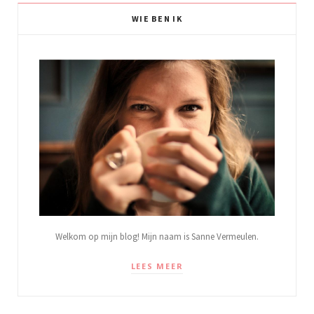
WIE BEN IK
Welkom op mijn blog! Mijn naam is Sanne Vermeulen.
LEES MEER