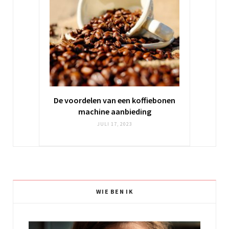
De voordelen van een koffiebonen
machine aanbieding
JULI 17, 2023
WIE BEN IK