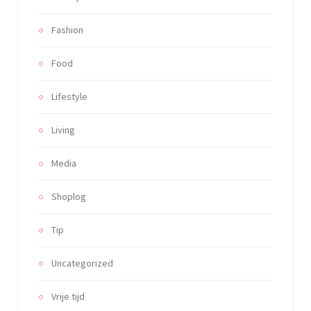
Fashion
Food
Lifestyle
Living
Media
Shoplog
Tip
Uncategorized
Vrije tijd