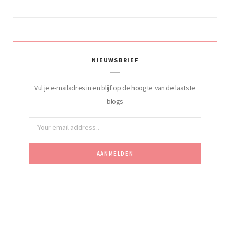
NIEUWSBRIEF
Vul je e-mailadres in en blijf op de hoogte van de laatste
blogs