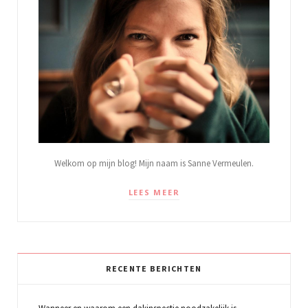
Welkom op mijn blog! Mijn naam is Sanne Vermeulen.
LEES MEER
RECENTE BERICHTEN