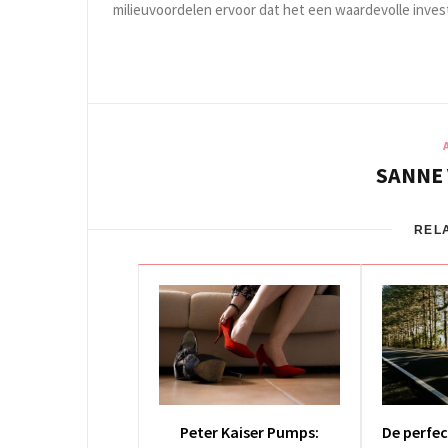
milieuvoordelen ervoor dat het een waardevolle inves
SANNE
REL
Peter Kaiser Pumps:
De perfe