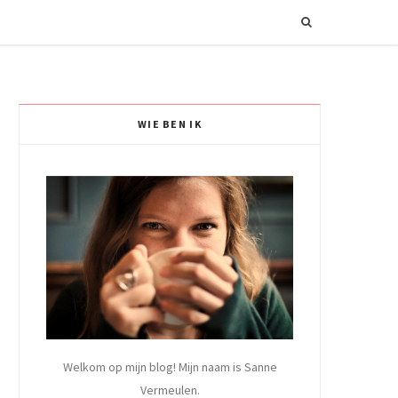
WIE BEN IK
Welkom op mijn blog! Mijn naam is Sanne
Vermeulen.