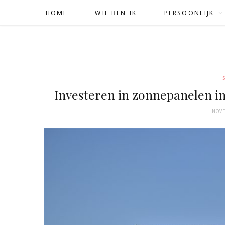
HOME
WIE BEN IK
PERSOONLIJK
Investeren in zonnepanelen in
NOVE