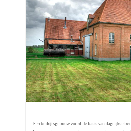
Een bedrijfsgebouw vormt de basis van dagelijkse bedr