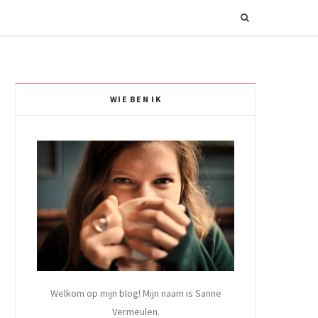
WIE BEN IK
Welkom op mijn blog! Mijn naam is Sanne
Vermeulen.