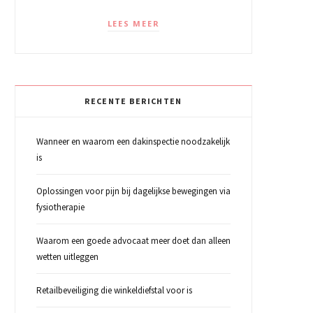
LEES MEER
RECENTE BERICHTEN
Wanneer en waarom een dakinspectie noodzakelijk
is
Oplossingen voor pijn bij dagelijkse bewegingen via
fysiotherapie
Waarom een goede advocaat meer doet dan alleen
wetten uitleggen
Retailbeveiliging die winkeldiefstal voor is