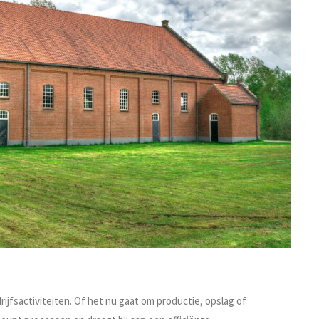
ijfsactiviteiten. Of het nu gaat om productie, opslag of