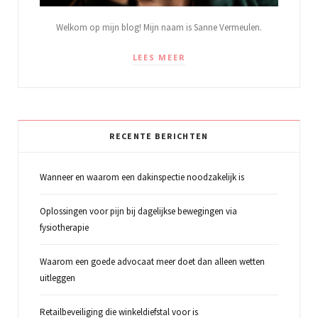
Welkom op mijn blog! Mijn naam is Sanne Vermeulen.
LEES MEER
RECENTE BERICHTEN
Wanneer en waarom een dakinspectie noodzakelijk is
Oplossingen voor pijn bij dagelijkse bewegingen via
fysiotherapie
Waarom een goede advocaat meer doet dan alleen wetten
uitleggen
Retailbeveiliging die winkeldiefstal voor is