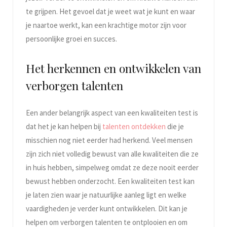
te grijpen. Het gevoel dat je weet wat je kunt en waar
je naartoe werkt, kan een krachtige motor zijn voor
persoonlijke groei en succes.
Het herkennen en ontwikkelen van
verborgen talenten
Een ander belangrijk aspect van een kwaliteiten test is
dat het je kan helpen bij
talenten ontdekken
die je
misschien nog niet eerder had herkend. Veel mensen
zijn zich niet volledig bewust van alle kwaliteiten die ze
in huis hebben, simpelweg omdat ze deze nooit eerder
bewust hebben onderzocht. Een kwaliteiten test kan
je laten zien waar je natuurlijke aanleg ligt en welke
vaardigheden je verder kunt ontwikkelen. Dit kan je
helpen om verborgen talenten te ontplooien en om