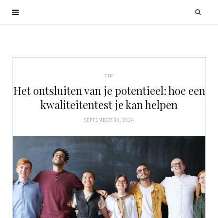
TIP
Het ontsluiten van je potentieel: hoe een
kwaliteitentest je kan helpen
SEPTEMBER 30, 2024