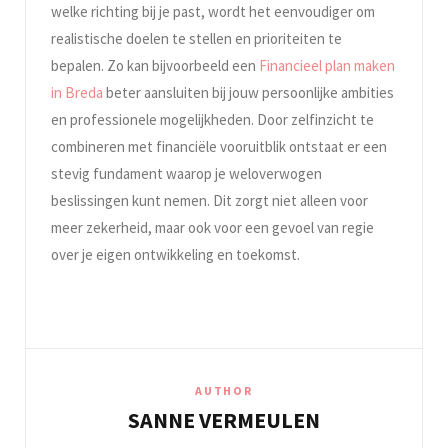
welke richting bij je past, wordt het eenvoudiger om
realistische doelen te stellen en prioriteiten te
bepalen. Zo kan bijvoorbeeld een
Financieel plan maken
in Breda
beter aansluiten bij jouw persoonlijke ambities
en professionele mogelijkheden. Door zelfinzicht te
combineren met financiële vooruitblik ontstaat er een
stevig fundament waarop je weloverwogen
beslissingen kunt nemen. Dit zorgt niet alleen voor
meer zekerheid, maar ook voor een gevoel van regie
over je eigen ontwikkeling en toekomst.
AUTHOR
SANNE VERMEULEN