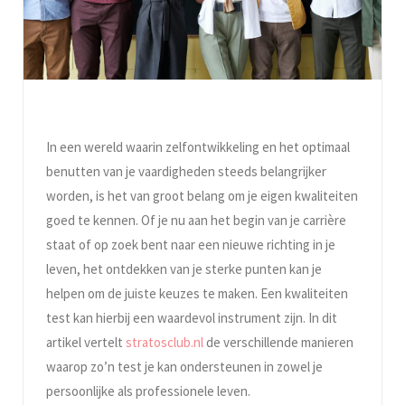
In een wereld waarin zelfontwikkeling en het optimaal
benutten van je vaardigheden steeds belangrijker
worden, is het van groot belang om je eigen kwaliteiten
goed te kennen. Of je nu aan het begin van je carrière
staat of op zoek bent naar een nieuwe richting in je
leven, het ontdekken van je sterke punten kan je
helpen om de juiste keuzes te maken. Een kwaliteiten
test kan hierbij een waardevol instrument zijn. In dit
artikel vertelt
stratosclub.nl
de verschillende manieren
waarop zo’n test je kan ondersteunen in zowel je
persoonlijke als professionele leven.