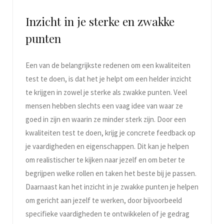
Inzicht in je sterke en zwakke
punten
Een van de belangrijkste redenen om een kwaliteiten
test te doen, is dat het je helpt om een helder inzicht
te krijgen in zowel je sterke als zwakke punten. Veel
mensen hebben slechts een vaag idee van waar ze
goed in zijn en waarin ze minder sterk zijn. Door een
kwaliteiten test te doen, krijg je concrete feedback op
je vaardigheden en eigenschappen. Dit kan je helpen
om realistischer te kijken naar jezelf en om beter te
begrijpen welke rollen en taken het beste bij je passen.
Daarnaast kan het inzicht in je zwakke punten je helpen
om gericht aan jezelf te werken, door bijvoorbeeld
specifieke vaardigheden te ontwikkelen of je gedrag