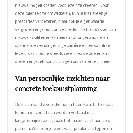
nieuwe mogelijkheden voor jezelf te creëren. Door
deze talenten te ontwikkelen, kun je niet alleen je
prestaties verbeteren, maar ook je eigenwaarde
vergroten en je horizon verbreden. Het ontdekken van
nieuwe kwaliteiten kan leiden tot onverwachte en
spannende wendingen in je carrière en persoonlijke
leven, waardoor je steeds weer nieuwe doelen kunt
stellen en jezelf kunt uitdagen om verder te groeien.
Van persoonlijke inzichten naar
concrete toekomstplanning
De inzichten die voortkomen uit een kwaliteiten test
kunnen ook praktisch worden vertaald naar
langetermijnkeuzes, zoals het maken van financiële
plannen. Wanneer je weet waar je talenten liggen en