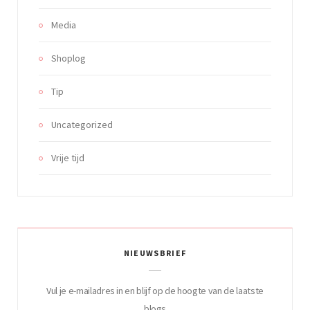
Media
Shoplog
Tip
Uncategorized
Vrije tijd
NIEUWSBRIEF
Vul je e-mailadres in en blijf op de hoogte van de laatste
blogs