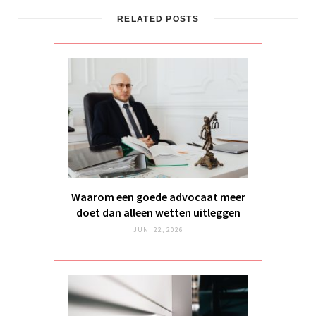
RELATED POSTS
Waarom een goede advocaat meer
doet dan alleen wetten uitleggen
JUNI 22, 2026