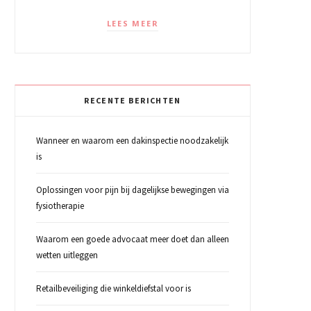
LEES MEER
RECENTE BERICHTEN
Wanneer en waarom een dakinspectie noodzakelijk
is
Oplossingen voor pijn bij dagelijkse bewegingen via
fysiotherapie
Waarom een goede advocaat meer doet dan alleen
wetten uitleggen
Retailbeveiliging die winkeldiefstal voor is