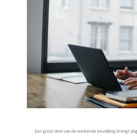
Een groot deel van de werkende bevolking brengt dagel