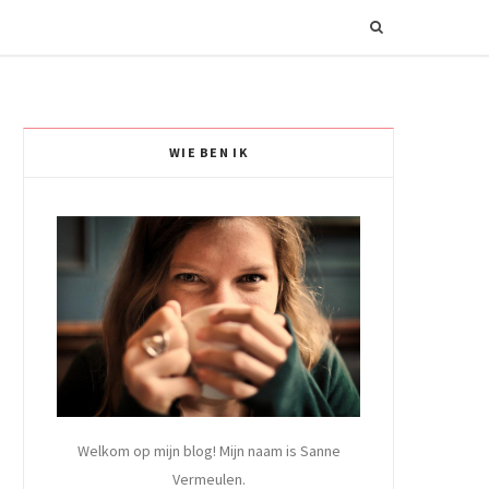
WIE BEN IK
Welkom op mijn blog! Mijn naam is Sanne
Vermeulen.