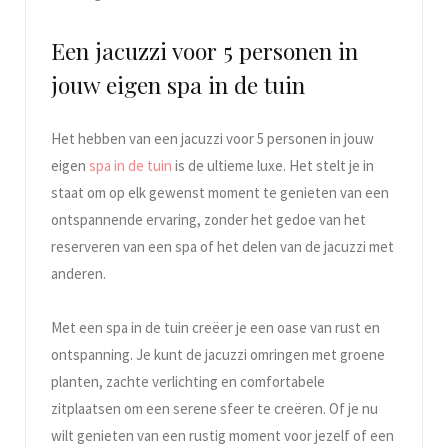
Een jacuzzi voor 5 personen in
jouw eigen spa in de tuin
Het hebben van een jacuzzi voor 5 personen in jouw
eigen
spa in de tuin
is de ultieme luxe. Het stelt je in
staat om op elk gewenst moment te genieten van een
ontspannende ervaring, zonder het gedoe van het
reserveren van een spa of het delen van de jacuzzi met
anderen.
Met een spa in de tuin creëer je een oase van rust en
ontspanning. Je kunt de jacuzzi omringen met groene
planten, zachte verlichting en comfortabele
zitplaatsen om een serene sfeer te creëren. Of je nu
wilt genieten van een rustig moment voor jezelf of een