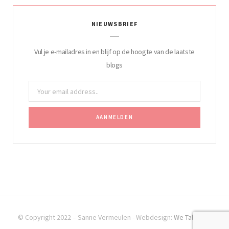
NIEUWSBRIEF
Vul je e-mailadres in en blijf op de hoogte van de laatste
blogs
© Copyright 2022 – Sanne Vermeulen - Webdesign:
We Talk SEO