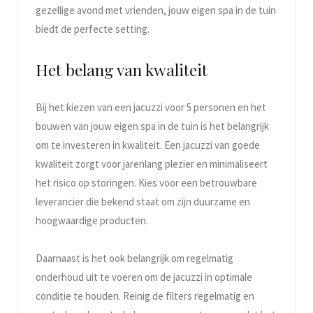
gezellige avond met vrienden, jouw eigen spa in de tuin
biedt de perfecte setting.
Het belang van kwaliteit
Bij het kiezen van een jacuzzi voor 5 personen en het
bouwen van jouw eigen spa in de tuin is het belangrijk
om te investeren in kwaliteit. Een jacuzzi van goede
kwaliteit zorgt voor jarenlang plezier en minimaliseert
het risico op storingen. Kies voor een betrouwbare
leverancier die bekend staat om zijn duurzame en
hoogwaardige producten.
Daarnaast is het ook belangrijk om regelmatig
onderhoud uit te voeren om de jacuzzi in optimale
conditie te houden. Reinig de filters regelmatig en