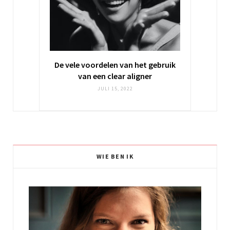
De vele voordelen van het gebruik
van een clear aligner
JULI 15, 2022
WIE BEN IK