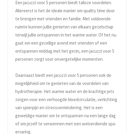
Een jacuzzi voor 5 personen biedt talloze voordelen.
Allereerst is het de ideale manier om quality time door
te brengen met vrienden en familie. Met voldoende
ruimte kunnen jullie genieten van elkaars gezelschap
terwijl jullie ontspannen in het warme water. Of het nu
gaat om een gezellige avond met vrienden of een
ontspannen middag met het gezin, een jacuzzi voor 5
personen zorgt voor onvergetelijke momenten.
Daarnaast biedt een jacuzzi voor 5 personen ook de
mogelijkheid om te genieten van de voordelen van
hydrotherapie. Het warme water en de krachtige jets
zorgen voor een verhoogde bloedcirculatie, verlichting
van spierpijn en stressvermindering. Het is een
geweldige manier om te ontspannen na een lange dag
of om jezelf te verwennen met een welverdiende spa-
ervaring.