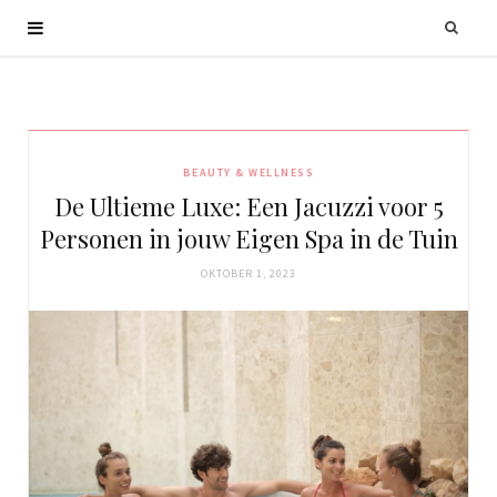
BEAUTY & WELLNESS
De Ultieme Luxe: Een Jacuzzi voor 5
Personen in jouw Eigen Spa in de Tuin
OKTOBER 1, 2023