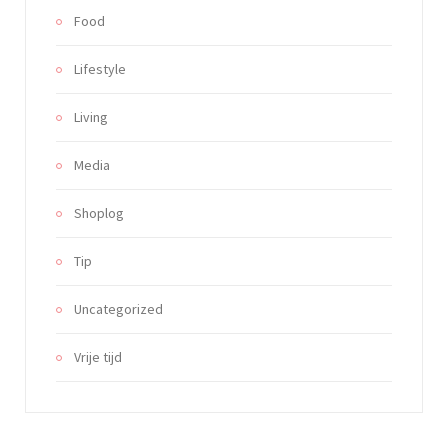
Food
Lifestyle
Living
Media
Shoplog
Tip
Uncategorized
Vrije tijd