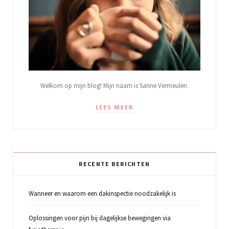
Welkom op mijn blog! Mijn naam is Sanne Vermeulen.
LEES MEER
RECENTE BERICHTEN
Wanneer en waarom een dakinspectie noodzakelijk is
Oplossingen voor pijn bij dagelijkse bewegingen via