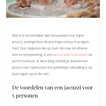
Wat is er nu heerlijker dan ontspannen in je eigen
jacuzzi, omringd door de prachtige natuur in je eigen
tuin? Voor degenen die op zoek zijn naar de ultieme
luxe en ontspanning, is een
jacuzzi voor 5 personen
de
perfecte keuze. In deze blog ontdek je waarom een
jacuzzi voor 5 personen een geweldige aanvulling is op
jouw eigen spa in de tuin.
De voordelen van een jacuzzi voor
5 personen