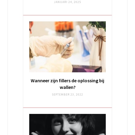
JANUARI 24, 2025
Wanneer zijn fillers de oplossing bij
wallen?
SEPTEMBER 23, 2022