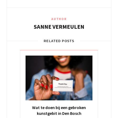
AUTHOR
SANNE VERMEULEN
RELATED POSTS
Wat te doen bij een gebroken
kunstgebit in Den Bosch