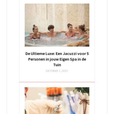
De Ultieme Luxe: Een Jacuzzi voor 5
Personen in jouw Eigen Spa in de
Tuin
OKTOBER 1, 2023