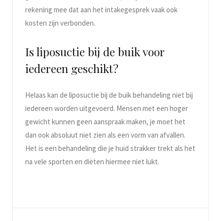
rekening mee dat aan het intakegesprek vaak ook
kosten zijn verbonden.
Is liposuctie bij de buik voor
iedereen geschikt?
Helaas kan de liposuctie bij de buik behandeling niet bij
iedereen worden uitgevoerd. Mensen met een hoger
gewicht kunnen geen aanspraak maken, je moet het
dan ook absoluut niet zien als een vorm van afvallen.
Het is een behandeling die je huid strakker trekt als het
na vele sporten en diëten hiermee niet lukt.