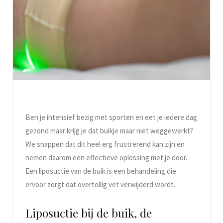
Ben je intensief bezig met sporten en eet je iedere dag
gezond maar krijg je dat buikje maar niet weggewerkt?
We snappen dat dit heel erg frustrerend kan zijn en
nemen daarom een effectieve oplossing met je door.
Een liposuctie van de buik is een behandeling die
ervoor zorgt dat overtollig vet verwijderd wordt.
Liposuctie bij de buik, de