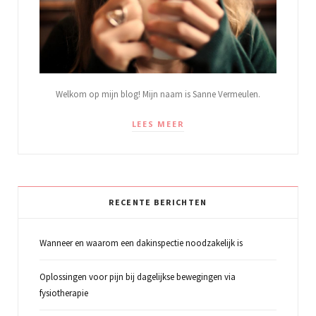
Welkom op mijn blog! Mijn naam is Sanne Vermeulen.
LEES MEER
RECENTE BERICHTEN
Wanneer en waarom een dakinspectie noodzakelijk is
Oplossingen voor pijn bij dagelijkse bewegingen via
fysiotherapie