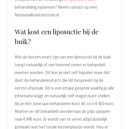
behandeling inplannen? Neem contact op met
Nationaalhuidcentrum.nl.
Wat kost een liposuctie bij de
buik?
Wat de kosten exact zijn van een liposuctie bij de buik
hangt natuurlijk af van hoeveel zones er behandelt
moeten worden. Dit kun je niet zelf bepalen maar dat
doet de behandelend arts die dit bespreekt bij de
eerste afspraak. Dit is een intake gesprek waarbij je alle
informatie krijgt en natuurlijk zelf vragen kunt stellen.
Als je één zone laat behandelen kost dit zo’n € 410 euro.
Moeten er vijf behandelt worden kan de prijs oplopen
naar € 845 euro. Er wordt van te voren altijd duidelijk
gemaakt wat het totale kostenplaatje wordt. Hou er