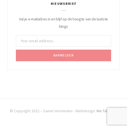
NIEUWSBRIEF
Vul je e-mailadres in en blijf op de hoogte van de laatste
blogs
© Copyright 2022 – Sanne Vermeulen - Webdesign:
We Talk SEO