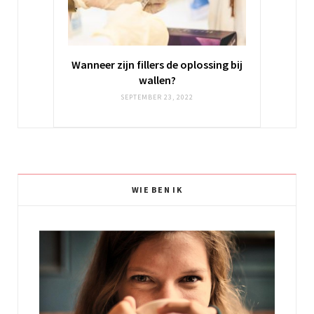
Wanneer zijn fillers de oplossing bij
wallen?
SEPTEMBER 23, 2022
WIE BEN IK