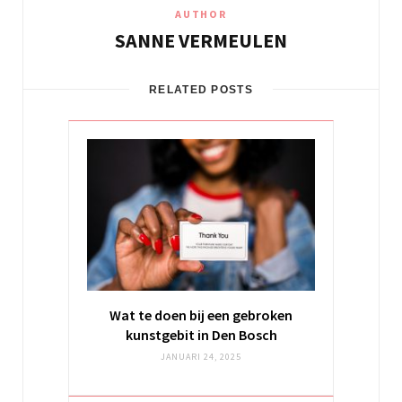
AUTHOR
SANNE VERMEULEN
RELATED POSTS
Wat te doen bij een gebroken
kunstgebit in Den Bosch
JANUARI 24, 2025