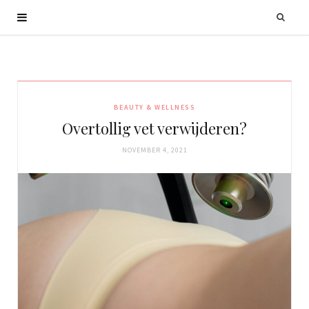
BEAUTY & WELLNESS
Overtollig vet verwijderen?
NOVEMBER 4, 2021