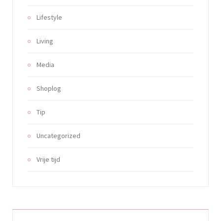
Lifestyle
Living
Media
Shoplog
Tip
Uncategorized
Vrije tijd