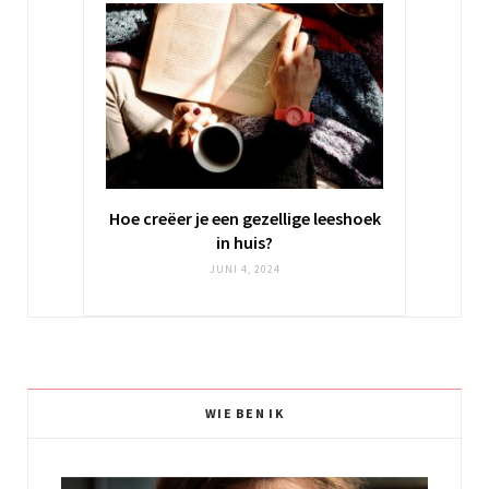
Hoe creëer je een gezellige leeshoek
in huis?
JUNI 4, 2024
WIE BEN IK