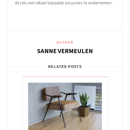
de reis met elkaar bepaalde excursies te ondernemen.
AUTHOR
SANNE VERMEULEN
RELATED POSTS