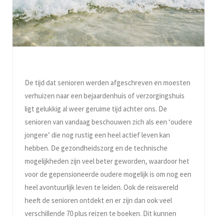
De tijd dat senioren werden afgeschreven en moesten
verhuizen naar een bejaardenhuis of verzorgingshuis
ligt gelukkig al weer geruime tijd achter ons. De
senioren van vandaag beschouwen zich als een ‘oudere
jongere’ die nog rustig een heel actief leven kan
hebben. De gezondheidszorg en de technische
mogelijkheden zijn veel beter geworden, waardoor het
voor de gepensioneerde oudere mogelijk is om nog een
heel avontuurlijk leven te leiden. Ook de reiswereld
heeft de senioren ontdekt en er zijn dan ook veel
verschillende 70 plus reizen te boeken. Dit kunnen