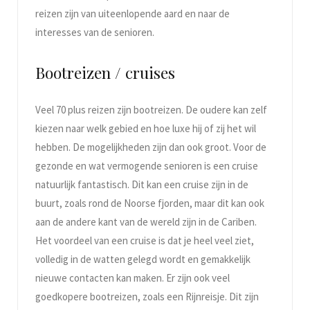
reizen zijn van uiteenlopende aard en naar de
interesses van de senioren.
Bootreizen / cruises
Veel 70 plus reizen zijn bootreizen. De oudere kan zelf
kiezen naar welk gebied en hoe luxe hij of zij het wil
hebben. De mogelijkheden zijn dan ook groot. Voor de
gezonde en wat vermogende senioren is een cruise
natuurlijk fantastisch. Dit kan een cruise zijn in de
buurt, zoals rond de Noorse fjorden, maar dit kan ook
aan de andere kant van de wereld zijn in de Cariben.
Het voordeel van een cruise is dat je heel veel ziet,
volledig in de watten gelegd wordt en gemakkelijk
nieuwe contacten kan maken. Er zijn ook veel
goedkopere bootreizen, zoals een Rijnreisje. Dit zijn