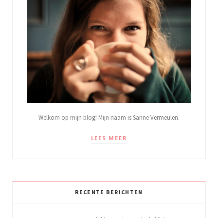
Welkom op mijn blog! Mijn naam is Sanne Vermeulen.
LEES MEER
RECENTE BERICHTEN