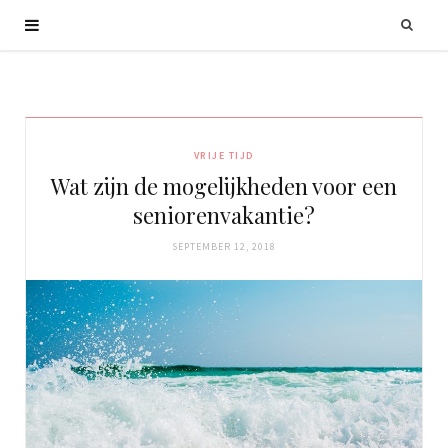
VRIJE TIJD
Wat zijn de mogelijkheden voor een
seniorenvakantie?
SEPTEMBER 12, 2018