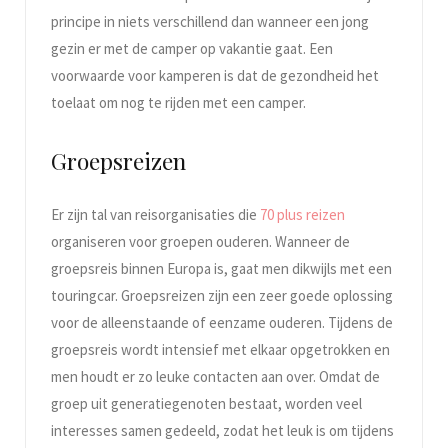
principe in niets verschillend dan wanneer een jong
gezin er met de camper op vakantie gaat. Een
voorwaarde voor kamperen is dat de gezondheid het
toelaat om nog te rijden met een camper.
Groepsreizen
Er zijn tal van reisorganisaties die
70 plus reizen
organiseren voor groepen ouderen. Wanneer de
groepsreis binnen Europa is, gaat men dikwijls met een
touringcar. Groepsreizen zijn een zeer goede oplossing
voor de alleenstaande of eenzame ouderen. Tijdens de
groepsreis wordt intensief met elkaar opgetrokken en
men houdt er zo leuke contacten aan over. Omdat de
groep uit generatiegenoten bestaat, worden veel
interesses samen gedeeld, zodat het leuk is om tijdens