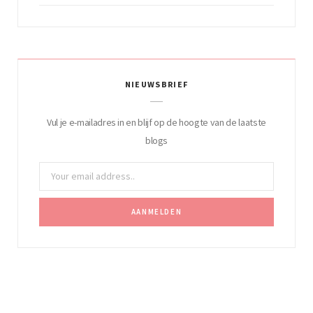
NIEUWSBRIEF
Vul je e-mailadres in en blijf op de hoogte van de laatste
blogs