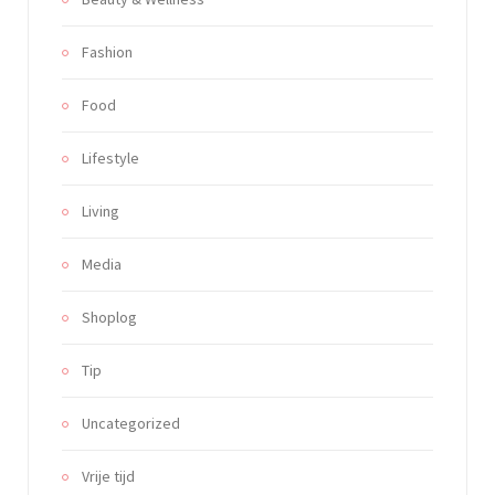
Fashion
Food
Lifestyle
Living
Media
Shoplog
Tip
Uncategorized
Vrije tijd