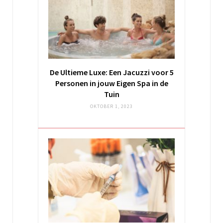
De Ultieme Luxe: Een Jacuzzi voor 5
Personen in jouw Eigen Spa in de
Tuin
OKTOBER 1, 2023