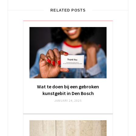
RELATED POSTS
Wat te doen bij een gebroken
kunstgebit in Den Bosch
JANUARI 24, 2025