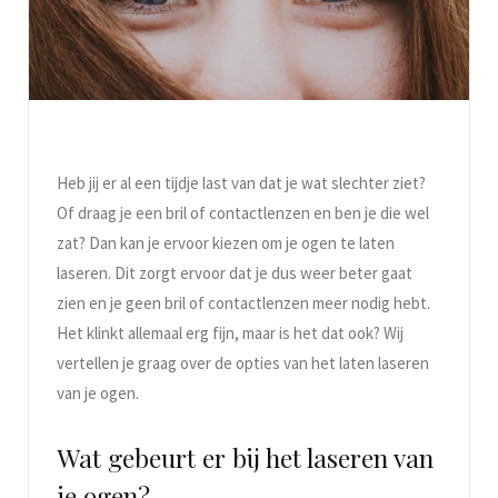
Heb jij er al een tijdje last van dat je wat slechter ziet?
Of draag je een bril of contactlenzen en ben je die wel
zat? Dan kan je ervoor kiezen om je ogen te laten
laseren. Dit zorgt ervoor dat je dus weer beter gaat
zien en je geen bril of contactlenzen meer nodig hebt.
Het klinkt allemaal erg fijn, maar is het dat ook? Wij
vertellen je graag over de opties van het laten laseren
van je ogen.
Wat gebeurt er bij het laseren van
je ogen?