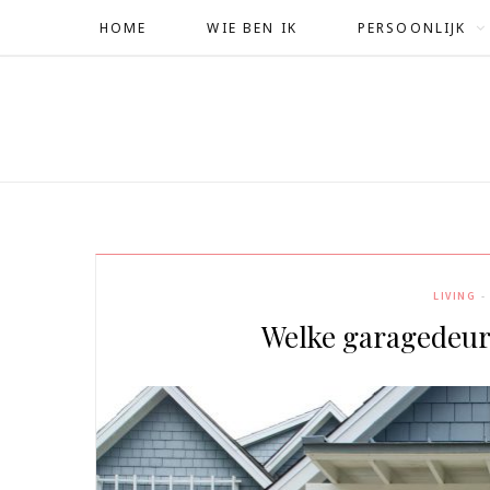
HOME
WIE BEN IK
PERSOONLIJK
LIVING
Welke garagedeur 