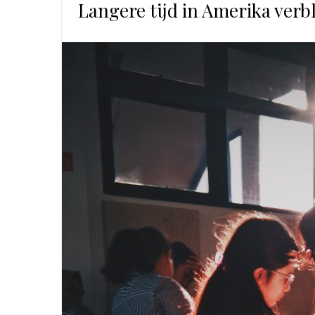
Langere tijd in Amerika verbl