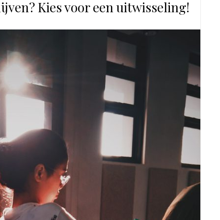
ijven? Kies voor een uitwisseling!