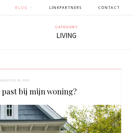
BLOG
LINKPARTNERS
CONTACT
CATEGORY
LIVING
AUGUSTUS 18, 2022
past bij mijn woning?