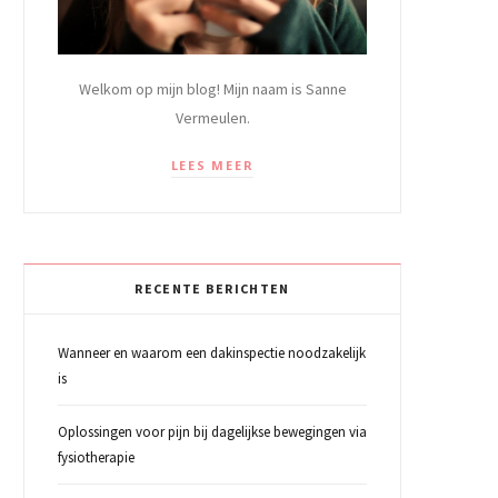
Welkom op mijn blog! Mijn naam is Sanne
Vermeulen.
LEES MEER
RECENTE BERICHTEN
Wanneer en waarom een dakinspectie noodzakelijk
is
Oplossingen voor pijn bij dagelijkse bewegingen via
fysiotherapie