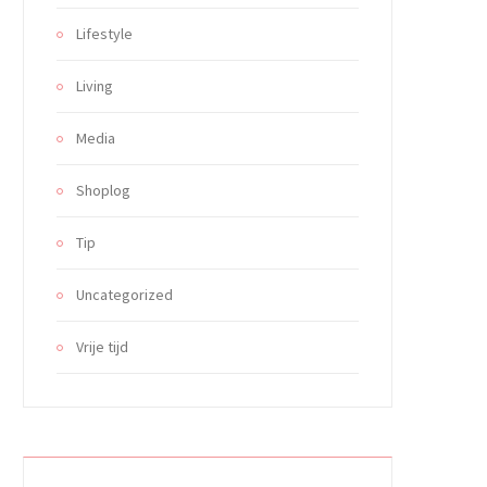
Lifestyle
Living
Media
Shoplog
Tip
Uncategorized
Vrije tijd