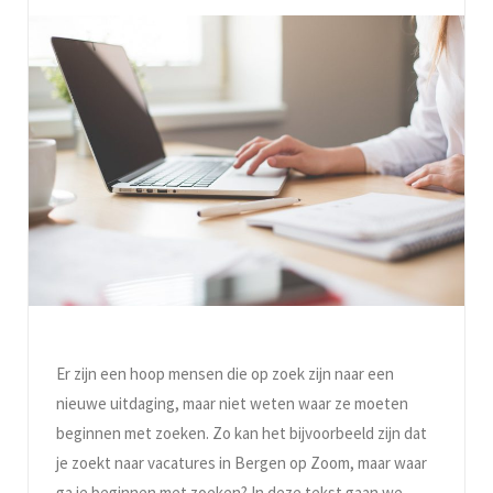
Er zijn een hoop mensen die op zoek zijn naar een
nieuwe uitdaging, maar niet weten waar ze moeten
beginnen met zoeken. Zo kan het bijvoorbeeld zijn dat
je zoekt naar vacatures in Bergen op Zoom, maar waar
ga je beginnen met zoeken? In deze tekst gaan we