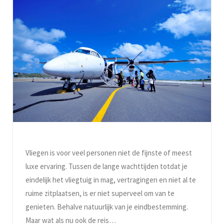
Vliegen is voor veel personen niet de fijnste of meest
luxe ervaring. Tussen de lange wachttijden totdat je
eindelijk het vliegtuig in mag, vertragingen en niet al te
ruime zitplaatsen, is er niet superveel om van te
genieten. Behalve natuurlijk van je eindbestemming.
Maar wat als nu ook de reis…