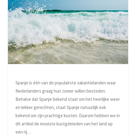
Spanje is één van de populairste vakantielanden waar
Nederlanders graag hun zomer willen besteden.
Behalve dat Spanje bekend staat om het heerlijke weer
en lekker gerechten, staat Spanje natuurlijk ook
bekend om zijn prachtige kusten. Daarom hebben we in
dit artikel de mooiste kustgebieden van het land op
een rij…