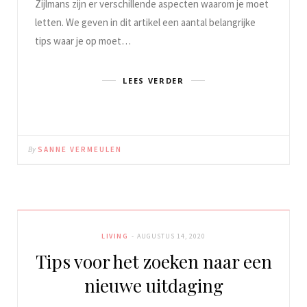
Zijlmans zijn er verschillende aspecten waarom je moet
letten. We geven in dit artikel een aantal belangrijke
tips waar je op moet…
LEES VERDER
By
SANNE VERMEULEN
LIVING
AUGUSTUS 14, 2020
Tips voor het zoeken naar een
nieuwe uitdaging