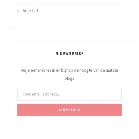
Vrije tijd
NIEUWSBRIEF
Vul je e-mailadres in en blijf op de hoogte van de laatste
blogs