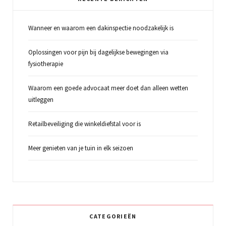
Wanneer en waarom een dakinspectie noodzakelijk is
Oplossingen voor pijn bij dagelijkse bewegingen via
fysiotherapie
Waarom een goede advocaat meer doet dan alleen wetten
uitleggen
Retailbeveiliging die winkeldiefstal voor is
Meer genieten van je tuin in elk seizoen
CATEGORIEËN