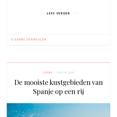
LEES VERDER
By
SANNE VERMEULEN
LIVING
JULI 14, 2020
De mooiste kustgebieden van
Spanje op een rij