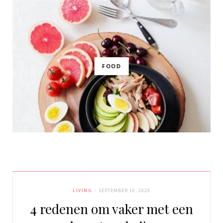
FOOD
LIVING
SEPTEMBER 10, 2020
4 redenen om vaker met een