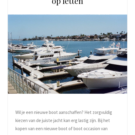
op letten
Wil je een nieuwe boot aanschaffen? Het zorgvuldig
kiezen van de juiste jacht kan erg lastig zijn. Bij het
kopen van een nieuwe boot of boot occasion van