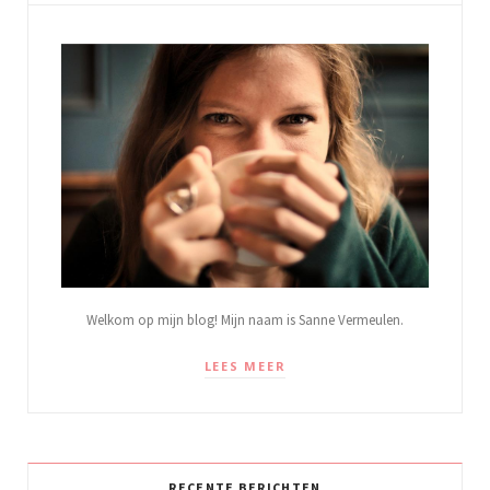
Welkom op mijn blog! Mijn naam is Sanne Vermeulen.
LEES MEER
RECENTE BERICHTEN