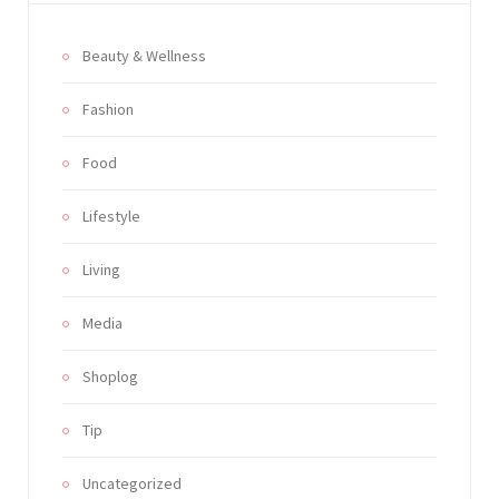
Beauty & Wellness
Fashion
Food
Lifestyle
Living
Media
Shoplog
Tip
Uncategorized