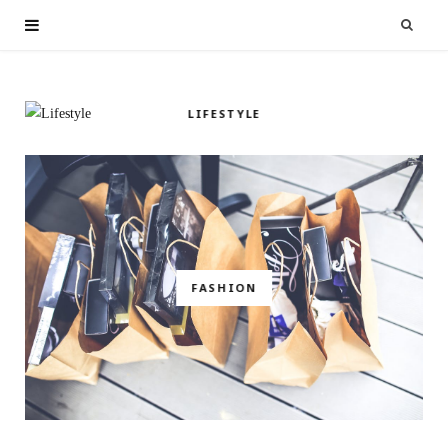
LIFESTYLE
FASHION