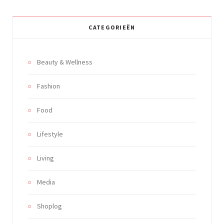
CATEGORIEËN
Beauty & Wellness
Fashion
Food
Lifestyle
Living
Media
Shoplog