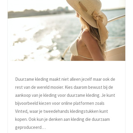
Duurzame kleding maakt niet alleen jezelf maar ook de
rest van de wereld mooier. Kies daarom bewust bij de
aankoop van je kleding voor duurzame kleding. Je kunt
bijvoorbeeld kiezen voor online platformen zoals
Vinted, waar je tweedehands kledingstukken kunt
kopen. Ook kun je denken aan kleding die duurzaam
geproduceerd…