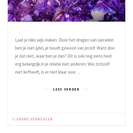
Laat je niks wijs maken. Door het dragen van sieraden
ben je niet ijdel, je houdt gewoon van jezelf. Want doe
je dat niet, waar ben je dan? Dit is ook nog eens heel
erg belangrijk in je relatie met anderen. Wie zichzelf
niet liefheeft, is er niet klaar voor…
LEES VERDER
By
SANNE VERMEULEN