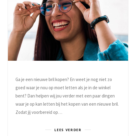
Ga je een nieuwe bril kopen? En weet je nog niet zo
goed waar je nou op moet letten als je in de winkel
bent? Dan helpen wij jou verder met een paar dingen
waar je op kan letten bij het kopen van een nieuwe bril.
Zodat jij voorbereid op…
LEES VERDER