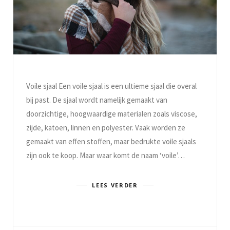
Voile sjaal Een voile sjaal is een ultieme sjaal die overal
bij past. De sjaal wordt namelijk gemaakt van
doorzichtige, hoogwaardige materialen zoals viscose,
zijde, katoen, linnen en polyester. Vaak worden ze
gemaakt van effen stoffen, maar bedrukte voile sjaals
zijn ook te koop. Maar waar komt de naam ‘voile’…
LEES VERDER