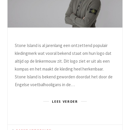
Stone Island is al jarenlang een ontzettend populair
kledingmerk wat vooral bekend staat om hun logo dat
altijd op de linkermouw zit. Dit logo ziet er uit als een
kompas en het maakt de kleding heel herkenbaar.
Stone Island is bekend geworden doordat het door de
Engelse voetbalhooligans in de…
LEES VERDER