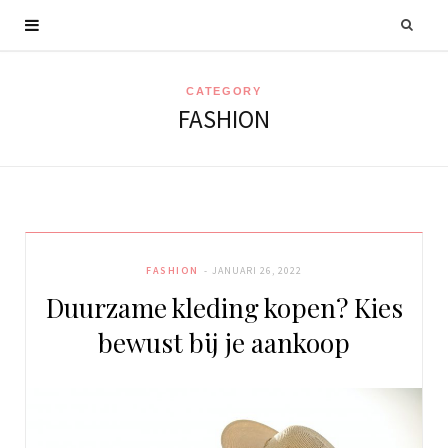
CATEGORY
FASHION
FASHION
JANUARI 26, 2022
Duurzame kleding kopen? Kies
bewust bij je aankoop