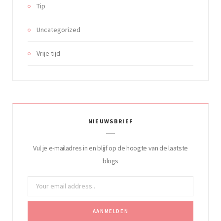
Tip
Uncategorized
Vrije tijd
NIEUWSBRIEF
Vul je e-mailadres in en blijf op de hoogte van de laatste
blogs