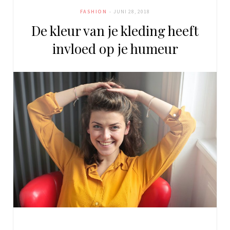
FASHION
JUNI 28, 2018
De kleur van je kleding heeft
invloed op je humeur