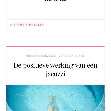
By
SANNE VERMEULEN
BEAUTY & WELLNESS
SEPTEMBER 10, 2018
De positieve werking van een
jacuzzi