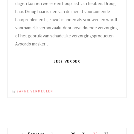
dagen kunnen we er een hoop last van hebben: Droog
haar. Droog haar is een van de meest voorkomende
haarproblemen bij zowel mannen als vrouwen en wordt
voornamelijk veroorzaakt door onvoldoende verzorging
of het gebruik van schadelijke verzorgingsproducten.
Avocado masker…
LEES VERDER
By
SANNE VERMEULEN