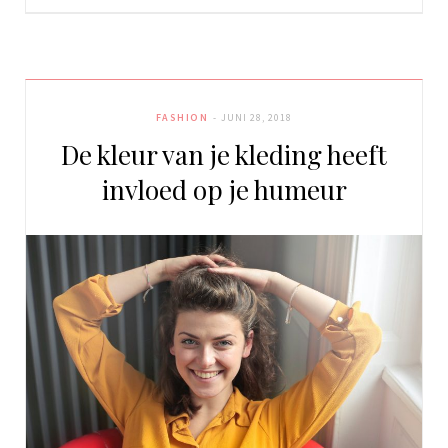
FASHION
JUNI 28, 2018
De kleur van je kleding heeft
invloed op je humeur