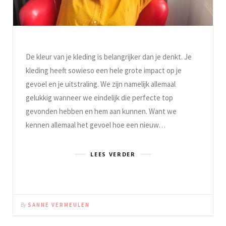
De kleur van je kleding is belangrijker dan je denkt. Je
kleding heeft sowieso een hele grote impact op je
gevoel en je uitstraling. We zijn namelijk allemaal
gelukkig wanneer we eindelijk die perfecte top
gevonden hebben en hem aan kunnen. Want we
kennen allemaal het gevoel hoe een nieuw…
LEES VERDER
By
SANNE VERMEULEN