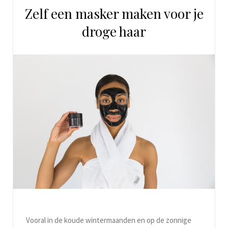
Zelf een masker maken voor je
droge haar
Vooral in de koude wintermaanden en op de zonnige