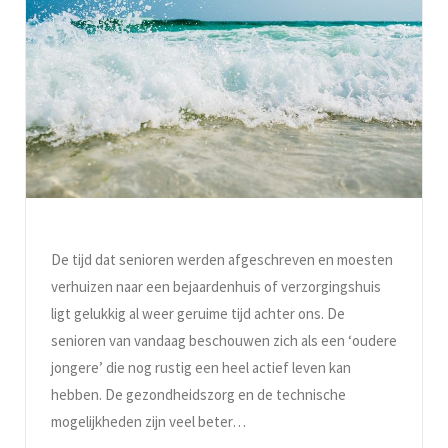
De tijd dat senioren werden afgeschreven en moesten
verhuizen naar een bejaardenhuis of verzorgingshuis
ligt gelukkig al weer geruime tijd achter ons. De
senioren van vandaag beschouwen zich als een ‘oudere
jongere’ die nog rustig een heel actief leven kan
hebben. De gezondheidszorg en de technische
mogelijkheden zijn veel beter…