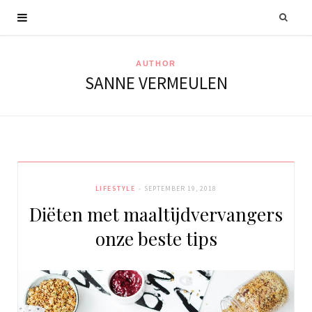
AUTHOR
SANNE VERMEULEN
LIFESTYLE
SEPTEMBER 19, 2018
Diëten met maaltijdvervangers
onze beste tips