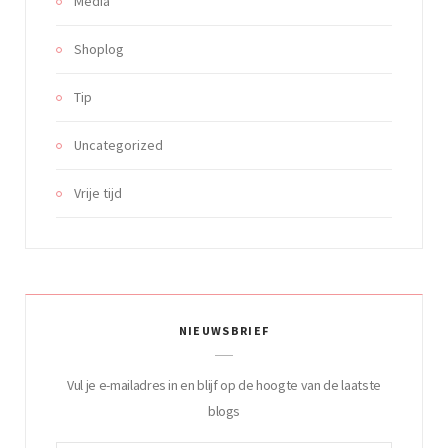
Media
Shoplog
Tip
Uncategorized
Vrije tijd
NIEUWSBRIEF
Vul je e-mailadres in en blijf op de hoogte van de laatste
blogs