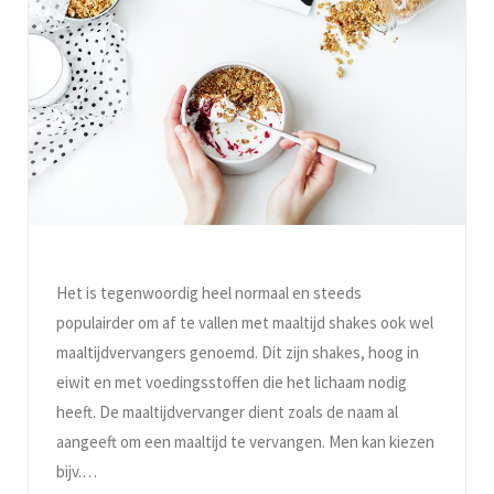
Het is tegenwoordig heel normaal en steeds
populairder om af te vallen met maaltijd shakes ook wel
maaltijdvervangers genoemd. Dit zijn shakes, hoog in
eiwit en met voedingsstoffen die het lichaam nodig
heeft. De maaltijdvervanger dient zoals de naam al
aangeeft om een maaltijd te vervangen. Men kan kiezen
bijv.…