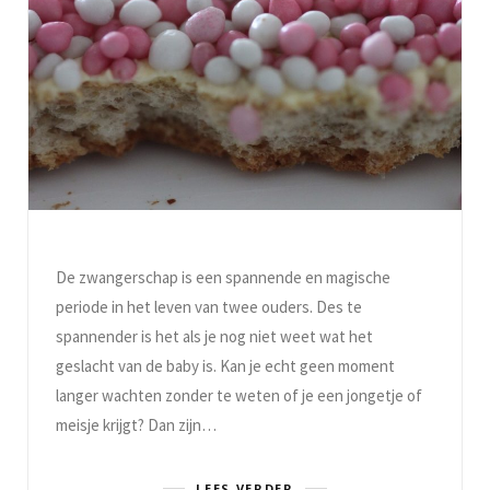
De zwangerschap is een spannende en magische
periode in het leven van twee ouders. Des te
spannender is het als je nog niet weet wat het
geslacht van de baby is. Kan je echt geen moment
langer wachten zonder te weten of je een jongetje of
meisje krijgt? Dan zijn…
LEES VERDER