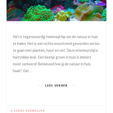
Het is tegenwoordig helemaal hip om de natuur in huis
te halen. Het is een echte woontrend geworden om los
te gaan met planten, hout en riet. Deze interieurstijl is
hartstikke leuk. Een beetje groen in huis is immers
nooit verkeerd! Benieuwd hoe jij de natuur in huis
haalt? Dat…
LEES VERDER
By
SANNE VERMEULEN