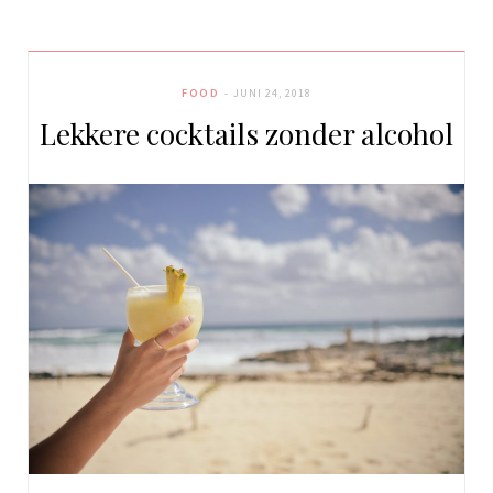
FOOD
JUNI 24, 2018
Lekkere cocktails zonder alcohol