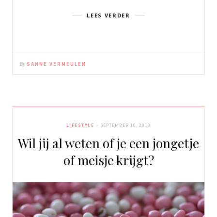
LEES VERDER
By
SANNE VERMEULEN
LIFESTYLE
SEPTEMBER 10, 2018
Wil jij al weten of je een jongetje
of meisje krijgt?