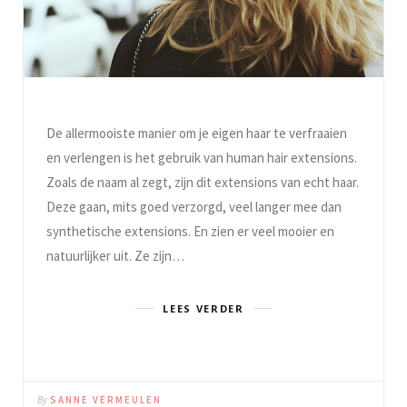
De allermooiste manier om je eigen haar te verfraaien
en verlengen is het gebruik van human hair extensions.
Zoals de naam al zegt, zijn dit extensions van echt haar.
Deze gaan, mits goed verzorgd, veel langer mee dan
synthetische extensions. En zien er veel mooier en
natuurlijker uit. Ze zijn…
LEES VERDER
By
SANNE VERMEULEN