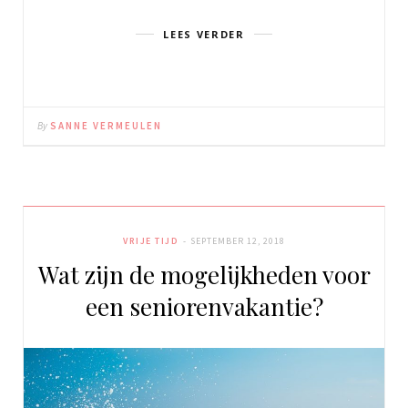
LEES VERDER
By
SANNE VERMEULEN
VRIJE TIJD
SEPTEMBER 12, 2018
Wat zijn de mogelijkheden voor
een seniorenvakantie?