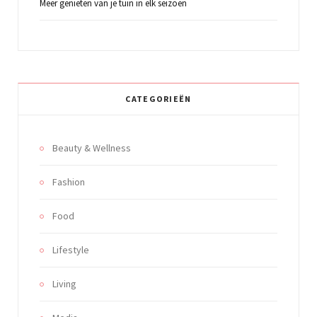
Meer genieten van je tuin in elk seizoen
CATEGORIEËN
Beauty & Wellness
Fashion
Food
Lifestyle
Living