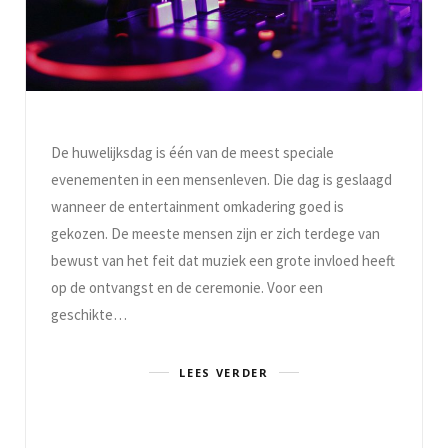
De huwelijksdag is één van de meest speciale
evenementen in een mensenleven. Die dag is geslaagd
wanneer de entertainment omkadering goed is
gekozen. De meeste mensen zijn er zich terdege van
bewust van het feit dat muziek een grote invloed heeft
op de ontvangst en de ceremonie. Voor een
geschikte…
LEES VERDER