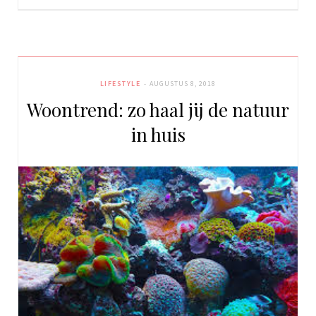
LIFESTYLE
AUGUSTUS 8, 2018
Woontrend: zo haal jij de natuur
in huis