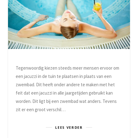
Tegenwoordig kiezen steeds meer mensen ervoor om
een jacuzzi in de tuin te plaatsen in plaats van een
zwembad. Dit heeft onder andere te maken met het
feit dat een jacuzzi in alle jaargetijden gebruikt kan
worden. Dit ligt bij een zwembad wat anders. Tevens
zit er een groot verschil…
LEES VERDER